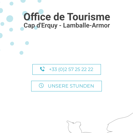
+33 (0)2 57 25 22 22
UNSERE STUNDEN