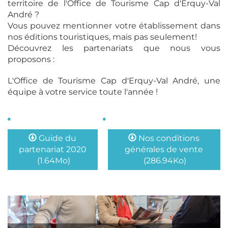
territoire de l'Office de Tourisme Cap d'Erquy-Val
André ?
Vous pouvez mentionner votre établissement dans
nos éditions touristiques, mais pas seulement!
Découvrez les partenariats que nous vous
proposons :
L'Office de Tourisme Cap d'Erquy-Val André, une
équipe à votre service toute l'année !
Guide du
Nos conditions
partenariat 2020
générales de vente
(1.64Mo)
(286.94Ko)