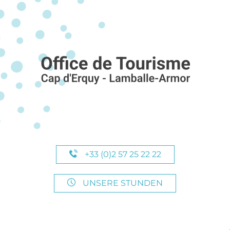
+33 (0)2 57 25 22 22
UNSERE STUNDEN