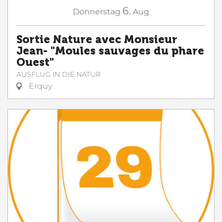
6.
Donnerstag
Aug
Sortie Nature avec Monsieur
Jean- "Moules sauvages du phare
Ouest"
AUSFLUG IN DIE NATUR
Erquy