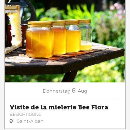
6.
Donnerstag
Aug
Visite de la mielerie Bee Flora
BESICHTIGUNG
Saint-Alban