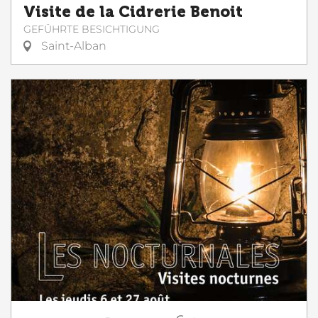
Visite de la Cidrerie Benoit
GEFÜHRTE BESICHTIGUNG
Saint-Alban