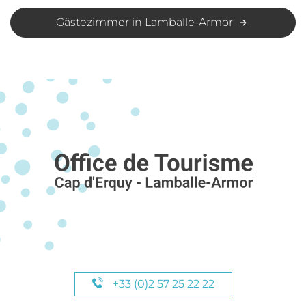
Gästezimmer in Lamballe-Armor
+33 (0)2 57 25 22 22