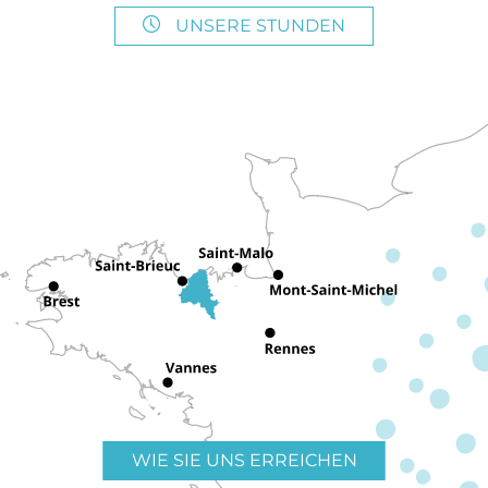
UNSERE STUNDEN
WIE SIE UNS ERREICHEN