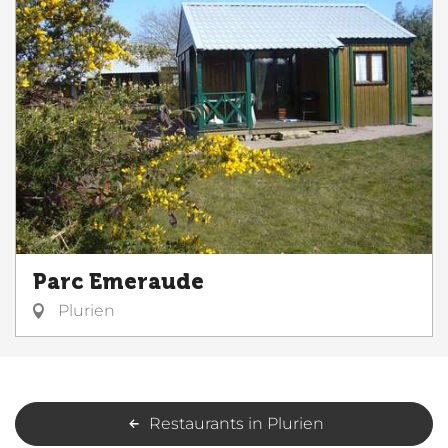
Parc Emeraude
Plurien
Restaurants in Plurien