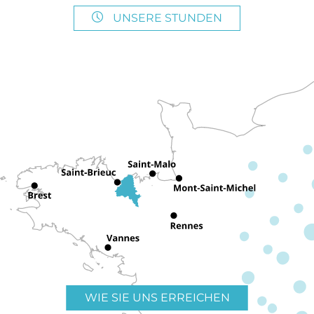
UNSERE STUNDEN
WIE SIE UNS ERREICHEN