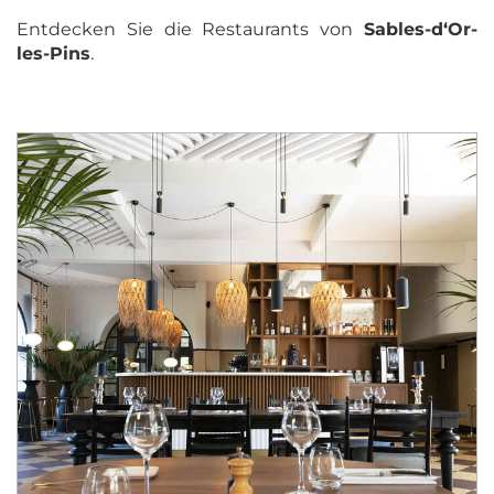
Entdecken Sie die Restaurants von
Sables-d‘Or-
les-Pins
.