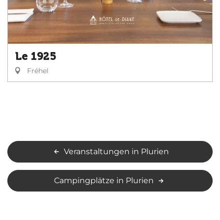
Le 1925
Fréhel
Veranstaltungen in Plurien
Campingplätze in Plurien