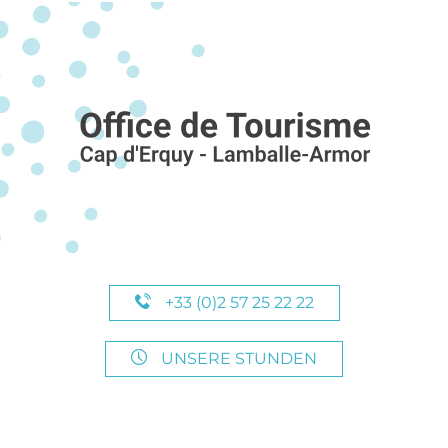
+33 (0)2 57 25 22 22
UNSERE STUNDEN