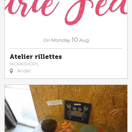
10
On
Monday
Aug
Atelier rillettes
WORKSHOPS
Andel