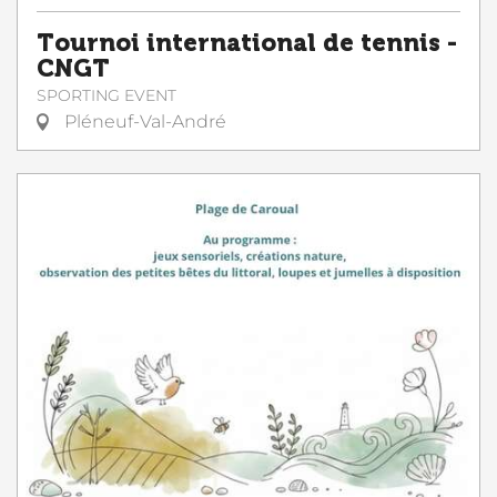
Tournoi international de tennis -
CNGT
SPORTING EVENT
Pléneuf-Val-André