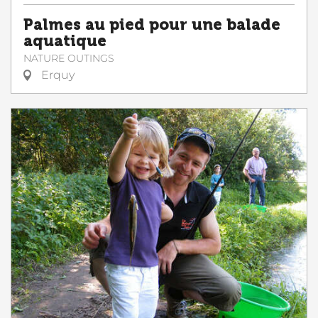
Palmes au pied pour une balade
aquatique
NATURE OUTINGS
Erquy