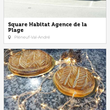
Square Habitat Agence de la
Plage
Pléneuf-Val-André