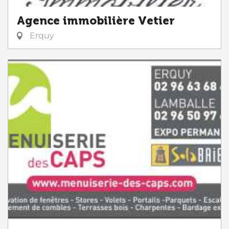
Agence immobilière Vetier
Erquy