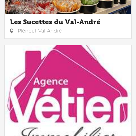
Les Sucettes du Val-André
Pléneuf-Val-André