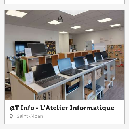
@T'Info - L'Atelier Informatique
Saint-Alban