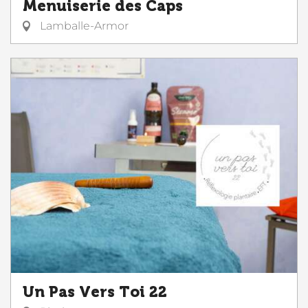
Menuiserie des Caps
Lamballe-Armor
Un Pas Vers Toi 22