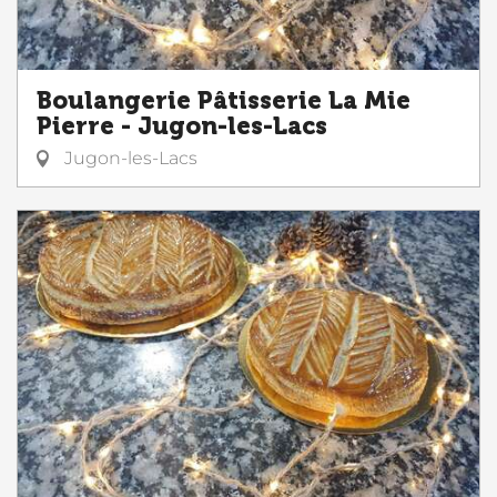
Boulangerie Pâtisserie La Mie
Pierre - Jugon-les-Lacs
Jugon-les-Lacs