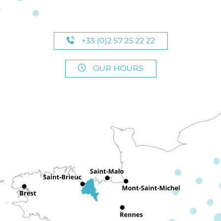
+33 (0)2 57 25 22 22
OUR HOURS