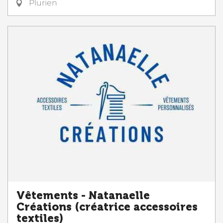
Plurien
Vêtements - Natanaelle
Créations (créatrice accessoires
textiles)