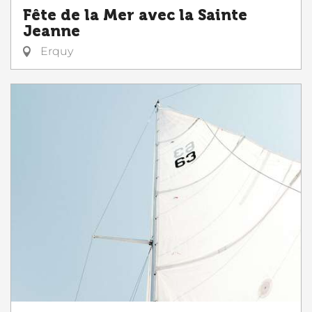
Fête de la Mer avec la Sainte
Jeanne
Erquy