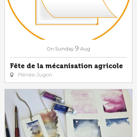
9
On
Sunday
Aug
Fête de la mécanisation agricole
Plénée-Jugon