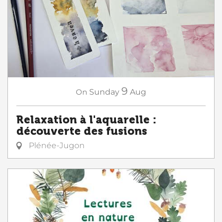
9
On
Sunday
Aug
Relaxation à l'aquarelle :
découverte des fusions
Plénée-Jugon