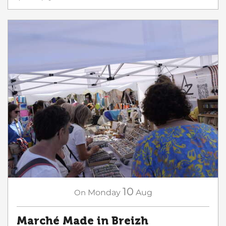
10
On
Monday
Aug
Marché Made in Breizh