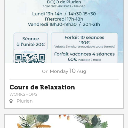
10
On
Monday
Aug
Cours de Relaxation
WORKSHOPS
Plurien