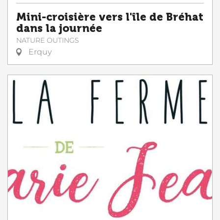
Mini-croisière vers l'île de Bréhat
dans la journée
NATURE OUTINGS
Erquy