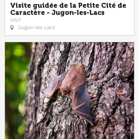
Visite guidée de la Petite Cité de
Caractère - Jugon-les-Lacs
VISIT
Jugon-les-Lacs