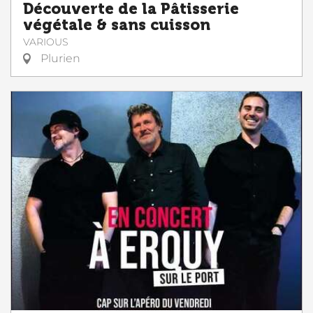
Découverte de la Pâtisserie
végétale & sans cuisson
VARIOUS
Plurien