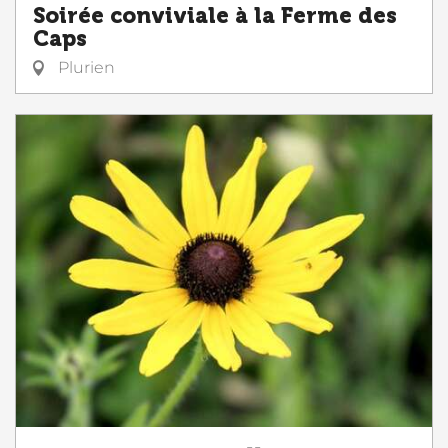
Soirée conviviale à la Ferme des
Caps
Plurien