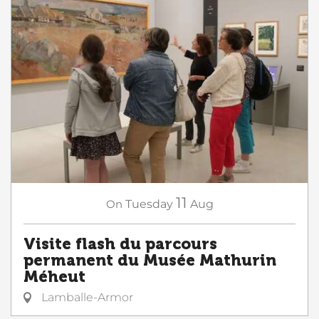
11
On
Tuesday
Aug
Visite flash du parcours
permanent du Musée Mathurin
Méheut
Lamballe-Armor