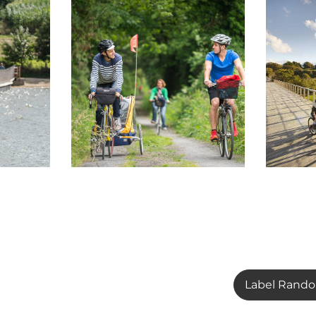
Label Rando 