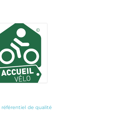
u
référentiel de qualité