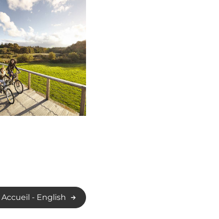
Accueil - English