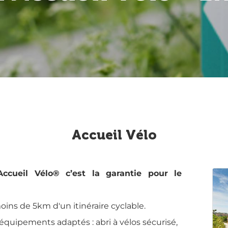
Accueil Vélo
ccueil Vélo® c’est la garantie pour le
oins de 5km d'un itinéraire cyclable.
équipements adaptés : abri à vélos sécurisé,