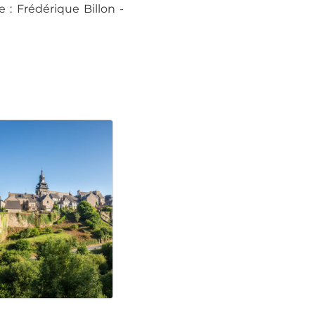
 : Frédérique Billon -