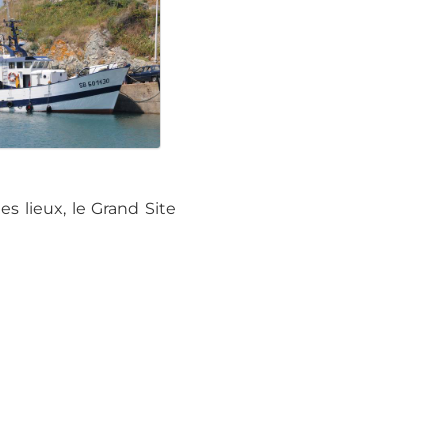
s lieux, le Grand Site