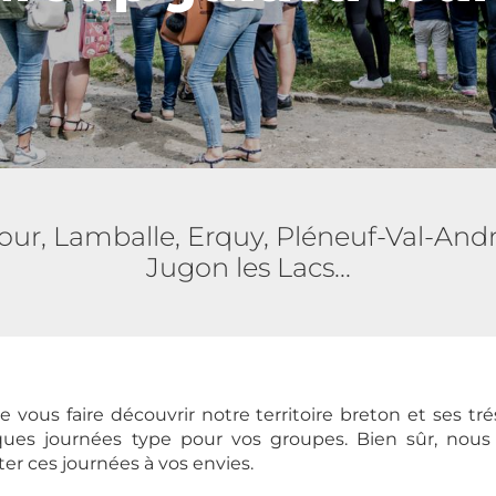
ur, Lamballe, Erquy, Pléneuf-Val-André
Jugon les Lacs...
vous faire découvrir notre territoire breton et ses tr
ues journées type pour vos groupes. Bien sûr, nous
er ces journées à vos envies.