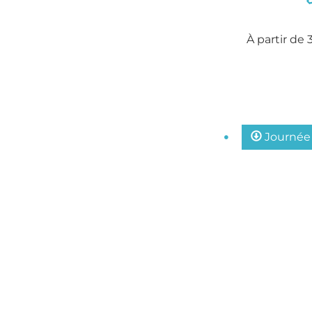
À partir de
Journée