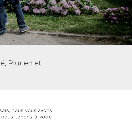
, Plurien et
ésors, nous vous avons
 nous tenons à votre