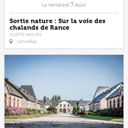
7
Le
Vendredi
Août
Sortie nature : Sur la voie des
chalands de Rance
SORTIE NATURE
Lanvallay