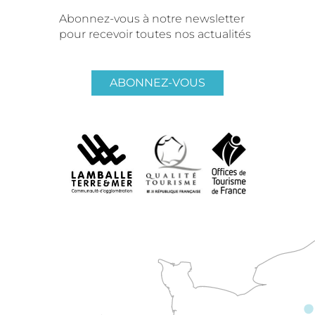
Abonnez-vous à notre newsletter
pour recevoir toutes nos actualités
ABONNEZ-VOUS