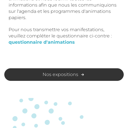
informations afin que nous les communiquions
sur l'agenda et les programmes d'animations
papiers.
Pour nous transmettre vos manifestations,
veuillez compléter le questionnaire ci-contre :
questionnaire d'animations
Nos expositions