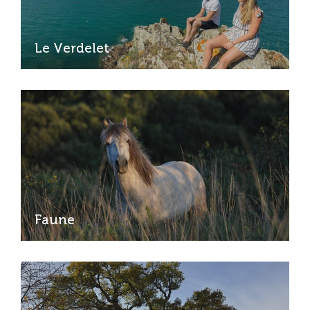
Le Verdelet
Faune