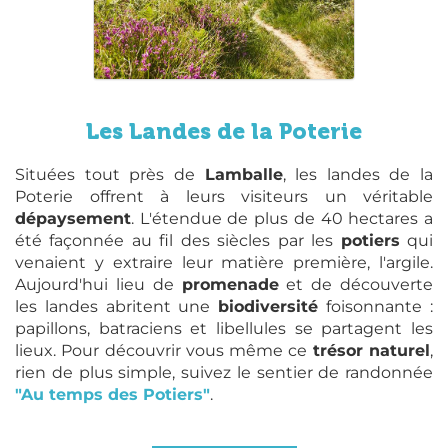
Les Landes de la Poterie
Situées tout près de
Lamballe
, les landes de la
Poterie offrent à leurs visiteurs un véritable
dépaysement
. L'étendue de plus de 40 hectares a
été façonnée au fil des siècles par les
potiers
qui
venaient y extraire leur matière première, l'argile.
Aujourd'hui lieu de
promenade
et de découverte
les landes abritent une
biodiversité
foisonnante :
papillons, batraciens et libellules se partagent les
lieux. Pour découvrir vous même ce
trésor naturel
,
rien de plus simple, suivez le sentier de randonnée
"Au temps des Potiers"
.