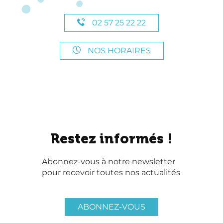
02 57 25 22 22
NOS HORAIRES
Restez informés !
Abonnez-vous à notre newsletter
pour recevoir toutes nos actualités
ABONNEZ-VOUS