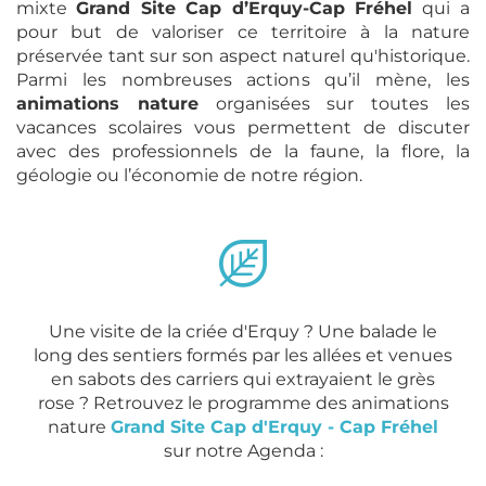
mixte
Grand Site Cap d’Erquy-Cap Fréhel
qui
a
pour but de valoriser ce territoire à la nature
préservée tant sur son aspect naturel qu'historique.
Parmi les nombreuses actions qu’il mène, les
animations nature
organisées sur toutes les
vacances scolaires vous permettent de discuter
avec des professionnels de la faune, la flore, la
géologie ou l’économie de notre région.
Une visite de la criée d'Erquy ? Une balade le
long des sentiers formés par les allées et venues
en sabots des carriers qui extrayaient le grès
rose ? Retrouvez le programme des animations
nature
Grand Site Cap d'Erquy - Cap Fréhel
sur notre Agenda :