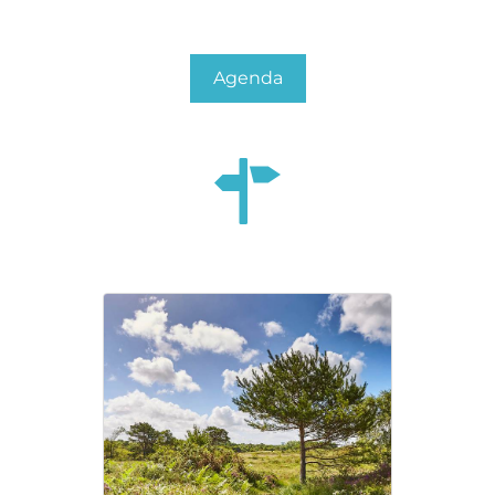
Agenda