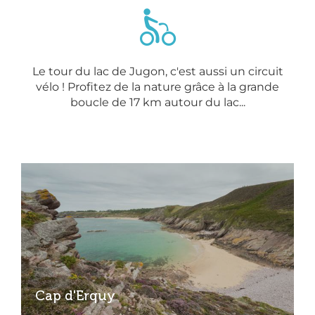
Le tour du lac de Jugon, c'est aussi un circuit
vélo ! Profitez de la nature grâce à la grande
boucle de 17 km autour du lac...
Cap d'Erquy