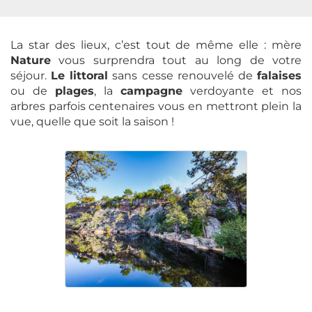
La star des lieux, c’est tout de même elle : mère
Nature
vous surprendra tout au long de votre
séjour.
Le littoral
sans cesse renouvelé de
falaises
ou de
plages
, la
campagne
verdoyante et nos
arbres parfois centenaires vous en mettront plein la
vue, quelle que soit la saison !