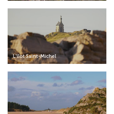
L'îlot Saint-Michel