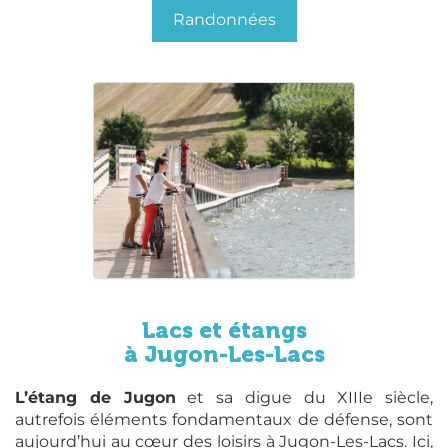
Randonnées
Lacs et étangs
à Jugon-Les-Lacs
L’étang de Jugon
et sa digue du XIIIe siècle,
autrefois éléments fondamentaux de défense, sont
aujourd’hui au cœur des loisirs à Jugon-Les-Lacs. Ici,