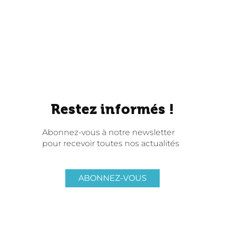
Restez informés !
Abonnez-vous à notre newsletter
pour recevoir toutes nos actualités
ABONNEZ-VOUS