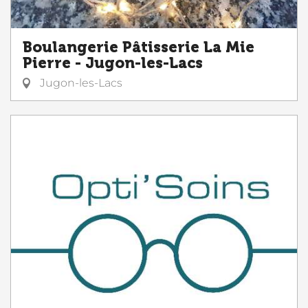
Boulangerie Pâtisserie La Mie
Pierre - Jugon-les-Lacs
Jugon-les-Lacs