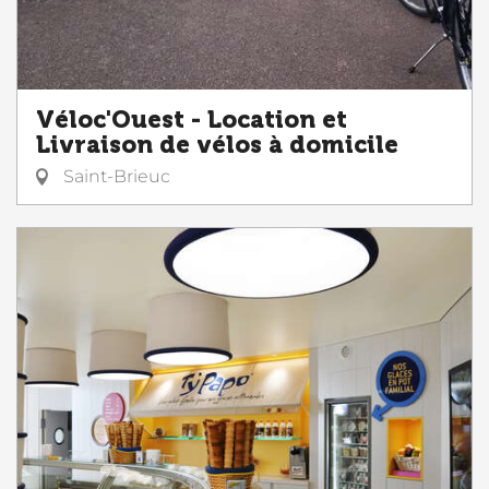
Véloc'Ouest - Location et
Livraison de vélos à domicile
Saint-Brieuc