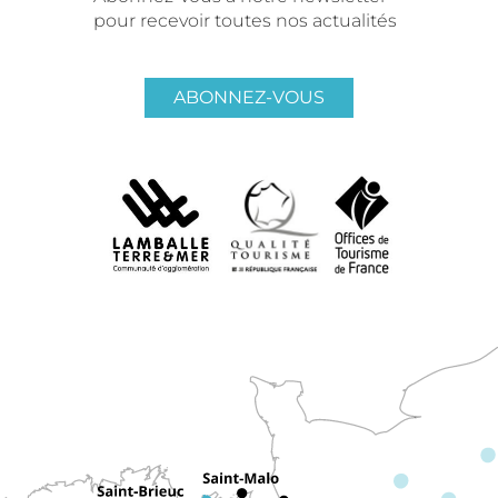
pour recevoir toutes nos actualités
ABONNEZ-VOUS