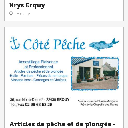
Krys Erquy
Erquy
Articles de pêche et de plongée -