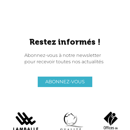
Restez informés !
Abonnez-vous à notre newsletter
pour recevoir toutes nos actualités
ABONNEZ-VOUS