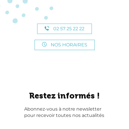
02 57 25 22 22
NOS HORAIRES
Restez informés !
Abonnez-vous à notre newsletter
pour recevoir toutes nos actualités