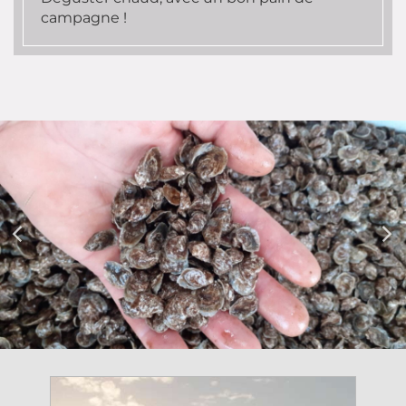
campagne !