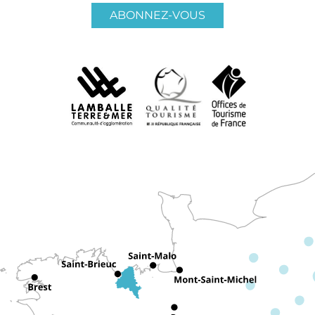
ABONNEZ-VOUS