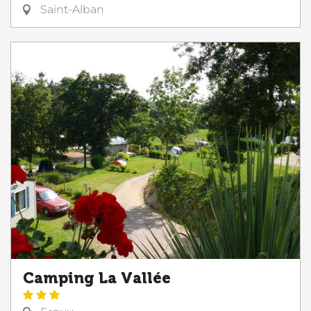
Saint-Alban
Camping La Vallée