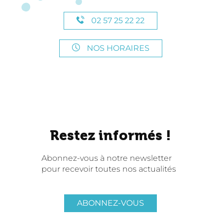
02 57 25 22 22
NOS HORAIRES
Restez informés !
Abonnez-vous à notre newsletter
pour recevoir toutes nos actualités
ABONNEZ-VOUS