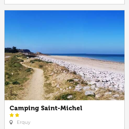
Camping Saint-Michel
Erquy