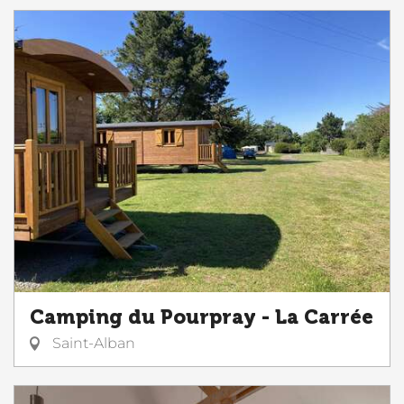
Camping du Pourpray - La Carrée
Saint-Alban