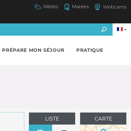
Webcams
E PRÉPARE MON SÉJOUR
PRATIQUE
LISTE
CARTE