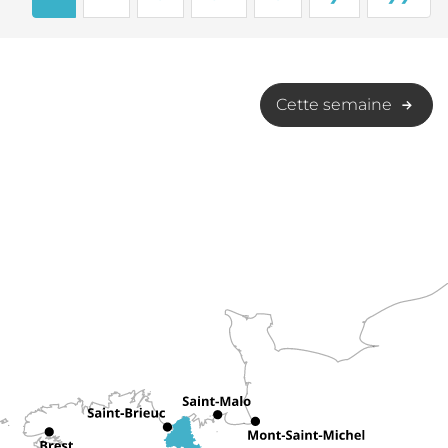
Cette semaine