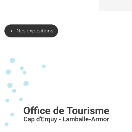
Nos expositions