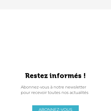
Restez informés !
Abonnez-vous à notre newsletter
pour recevoir toutes nos actualités
ABONNEZ-VOUS