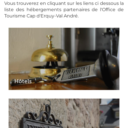
Vous trouverez en cliquant sur les liens ci dessous la
liste des hébergements partenaires de l'Office de
Tourisme Cap d'Erquy-Val André.
Hôtels