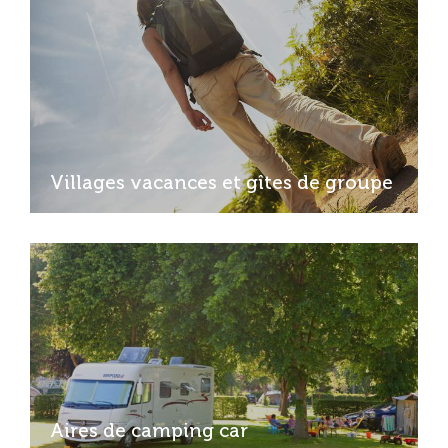
Villages vacances et gîtes de groupe
Aires de camping car