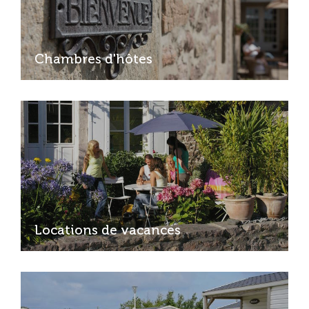
Chambres d'hôtes
Locations de vacances