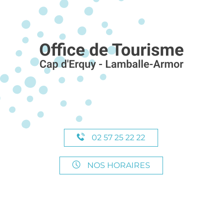
02 57 25 22 22
NOS HORAIRES