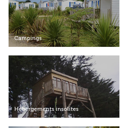
Campings
Hébergements insolites