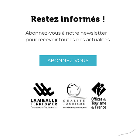
Restez informés !
Abonnez-vous à notre newsletter
pour recevoir toutes nos actualités
ABONNEZ-VOUS