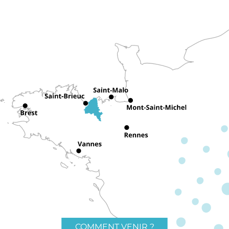
COMMENT VENIR ?