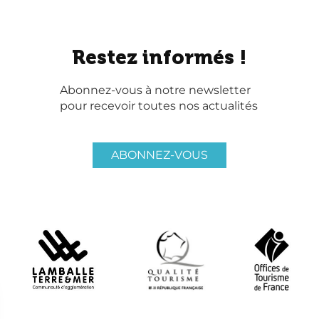
Restez informés !
Abonnez-vous à notre newsletter
pour recevoir toutes nos actualités
ABONNEZ-VOUS