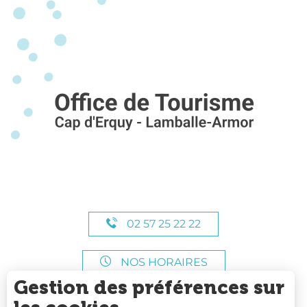
02 57 25 22 22
NOS HORAIRES
Gestion des préférences sur