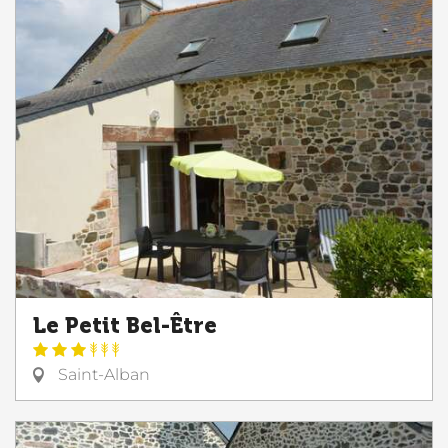
Le Petit Bel-Être
Saint-Alban