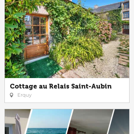
Cottage au Relais Saint-Aubin
Erquy