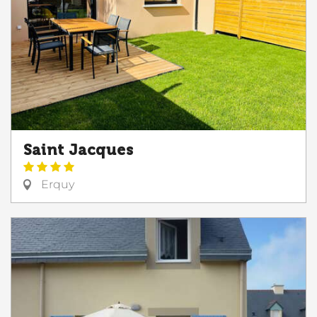
Saint Jacques
Erquy