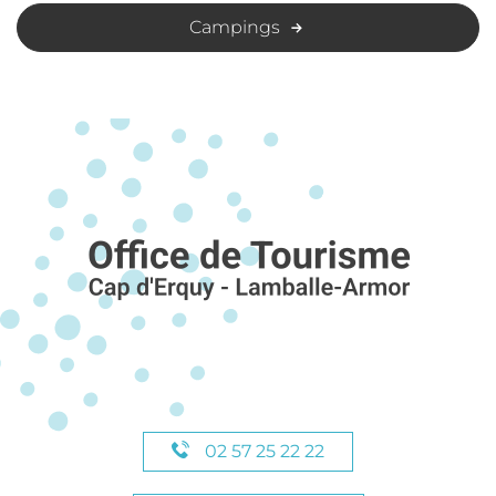
Campings
02 57 25 22 22