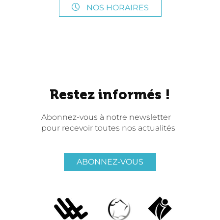
NOS HORAIRES
Restez informés !
Abonnez-vous à notre newsletter
pour recevoir toutes nos actualités
ABONNEZ-VOUS