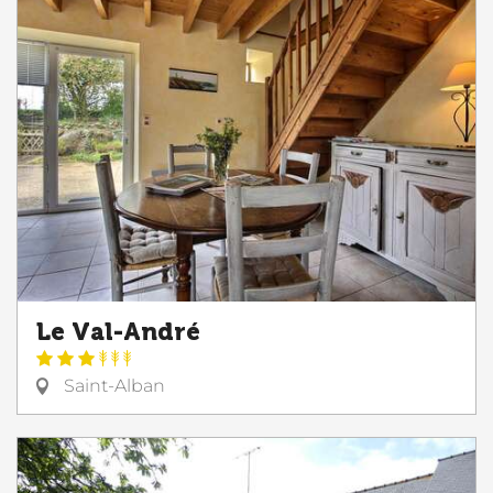
Le Val-André
Saint-Alban