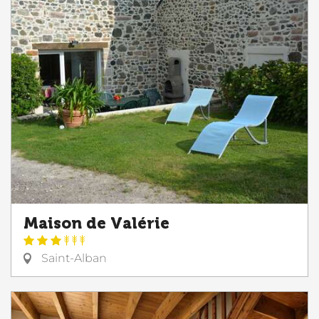
Maison de Valérie
Saint-Alban