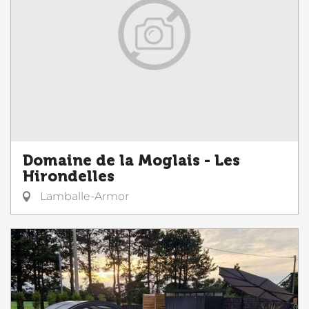
Domaine de la Moglais - Les
Hirondelles
Lamballe-Armor