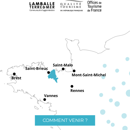
COMMENT VENIR ?