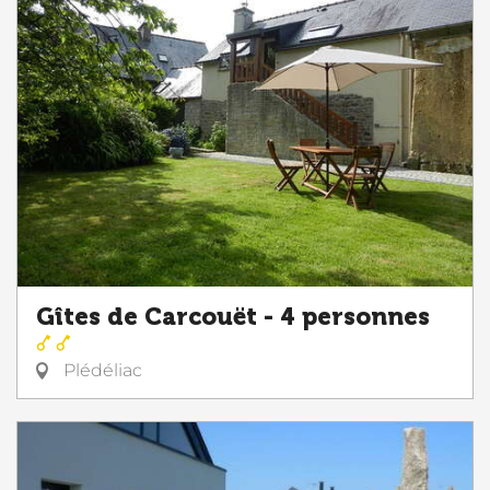
Gîtes de Carcouët - 4 personnes
Plédéliac