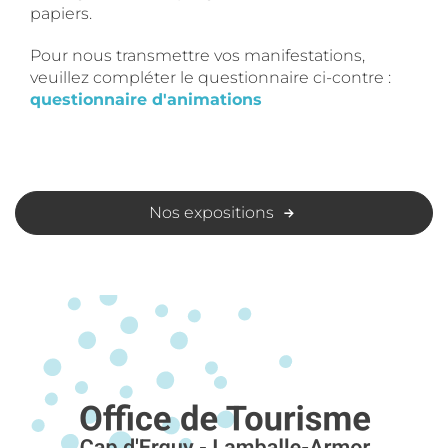
papiers.
Pour nous transmettre vos manifestations,
veuillez compléter le questionnaire ci-contre :
questionnaire d'animations
Nos expositions