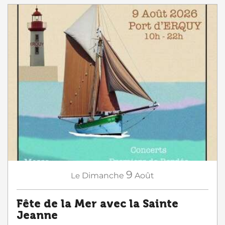
9
Le
Dimanche
Août
Fête de la Mer avec la Sainte
Jeanne