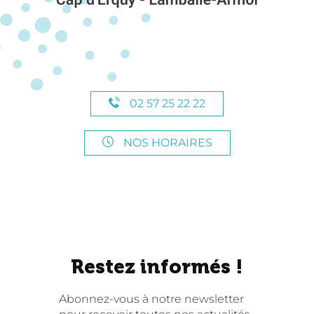
02 57 25 22 22
NOS HORAIRES
Restez informés !
Abonnez-vous à notre newsletter