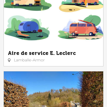
Aire de service E. Leclerc
Lamballe-Armor