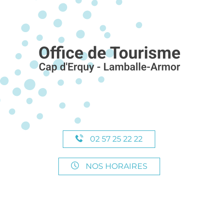
02 57 25 22 22
NOS HORAIRES