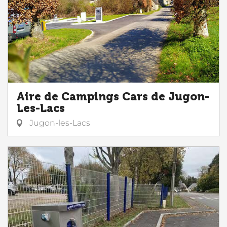
Aire de Campings Cars de Jugon-
Les-Lacs
Jugon-les-Lacs