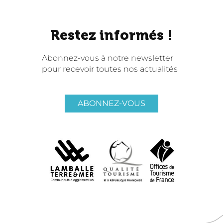
Restez informés !
Abonnez-vous à notre newsletter
pour recevoir toutes nos actualités
ABONNEZ-VOUS