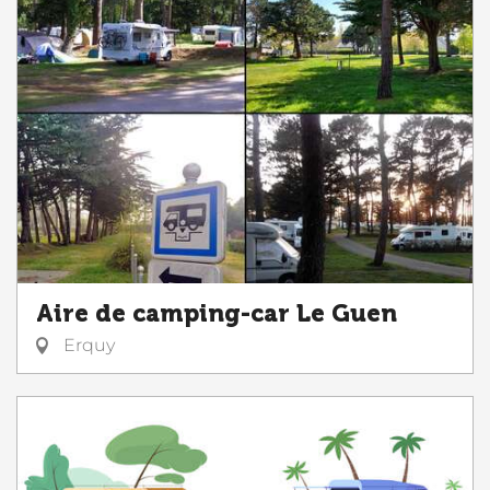
Aire de camping-car Le Guen
Erquy