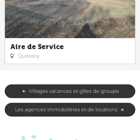
Aire de Service
Quessoy
Villages vacances et gîtes de groupe
Les agences immobilières et de locations