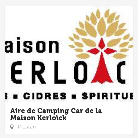
Aire de Camping Car de la
Maison Kerloïck
Plestan