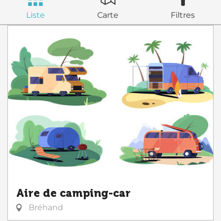
Liste
Carte
Filtres
Aire de camping-car
Bréhand