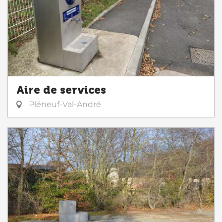
Aire de services
Pléneuf-Val-André