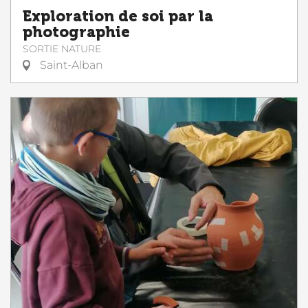
Exploration de soi par la
photographie
SORTIE NATURE
Saint-Alban