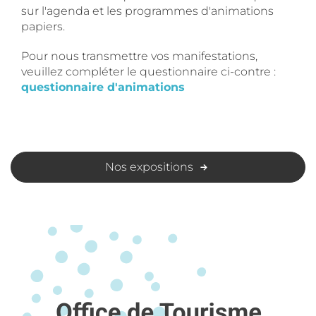
sur l'agenda et les programmes d'animations
papiers.
Pour nous transmettre vos manifestations,
veuillez compléter le questionnaire ci-contre :
questionnaire d'animations
Nos expositions