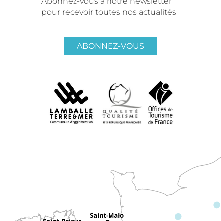
Abonnez-vous à notre newsletter
pour recevoir toutes nos actualités
ABONNEZ-VOUS