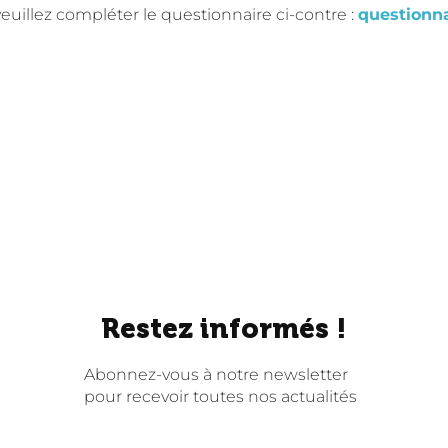
euillez compléter le questionnaire ci-contre :
questionna
Restez informés !
Abonnez-vous à notre newsletter
pour recevoir toutes nos actualités