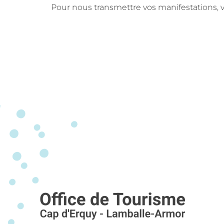
Pour nous transmettre vos manifestations, v