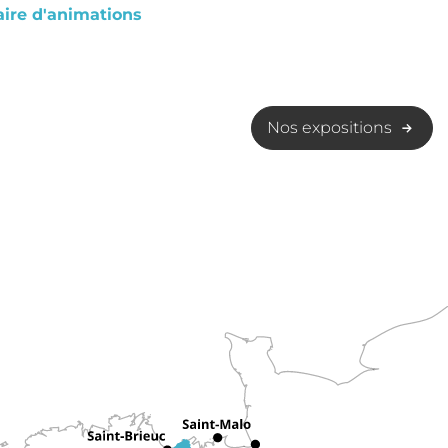
ire d'animations
Nos expositions