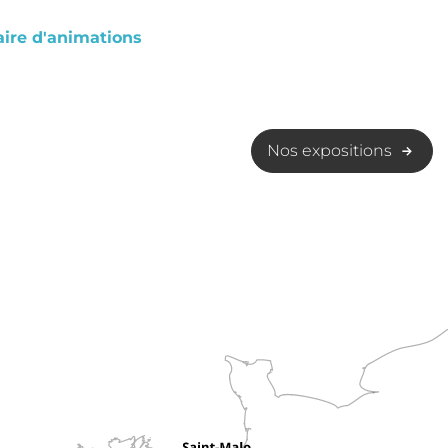
ire d'animations
Nos expositions