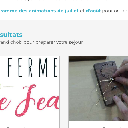
ramme des animations de juillet
et
d'août
pour organis
sultats
rand choix pour préparer votre séjour