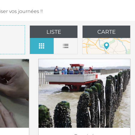
er vos journées !!
LISTE
CARTE