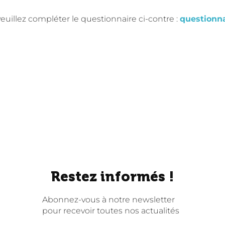
euillez compléter le questionnaire ci-contre :
questionna
Restez informés !
Abonnez-vous à notre newsletter
pour recevoir toutes nos actualités