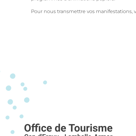
Pour nous transmettre vos manifestations, v