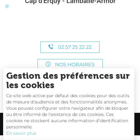
02 57 25 22 22
NOS HORAIRES
Gestion des préférences sur
les cookies
Ce site web active par défaut des cookies pour des outils
de mesure d'audience et des fonctionnalités anonymes.
Vous pouvez configurer votre navigateur afin de bloquer
ou être informé de l'existence de ces cookies. Ces
cookies ne stockent aucune information d’identification
personnelle.
En savoir plus