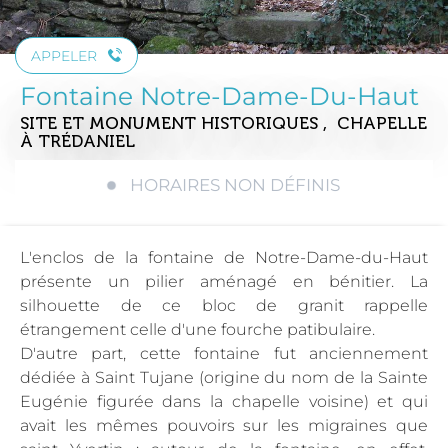
APPELER
Fontaine Notre-Dame-Du-Haut
SITE ET MONUMENT HISTORIQUES , CHAPELLE
À TRÉDANIEL
HORAIRES NON DÉFINIS
L'enclos de la fontaine de Notre-Dame-du-Haut
présente un pilier aménagé en bénitier. La
silhouette de ce bloc de granit rappelle
étrangement celle d'une fourche patibulaire.
D'autre part, cette fontaine fut anciennement
dédiée à Saint Tujane (origine du nom de la Sainte
Eugénie figurée dans la chapelle voisine) et qui
avait les mêmes pouvoirs sur les migraines que