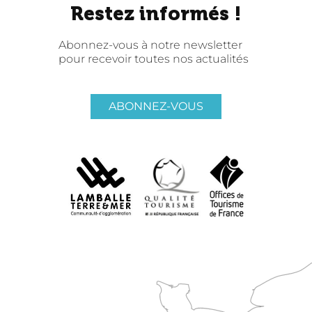
Restez informés !
Abonnez-vous à notre newsletter
pour recevoir toutes nos actualités
ABONNEZ-VOUS