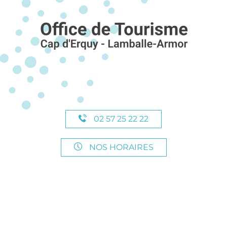
02 57 25 22 22
NOS HORAIRES