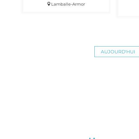
Lamballe-Armor
AUJOURD'HUI