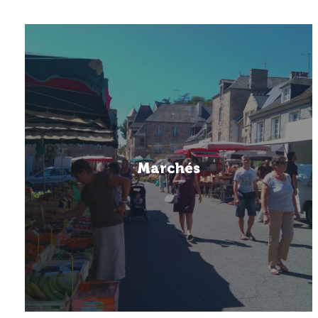
Marchés