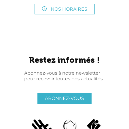
NOS HORAIRES
Restez informés !
Abonnez-vous à notre newsletter
pour recevoir toutes nos actualités
ABONNEZ-VOUS