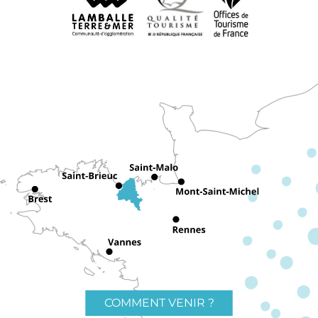
COMMENT VENIR ?