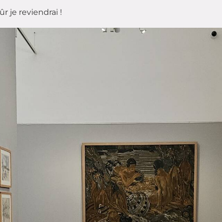
ûr je reviendrai !