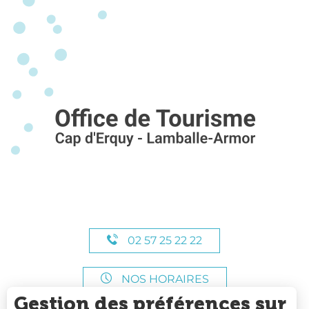
02 57 25 22 22
NOS HORAIRES
Gestion des préférences sur