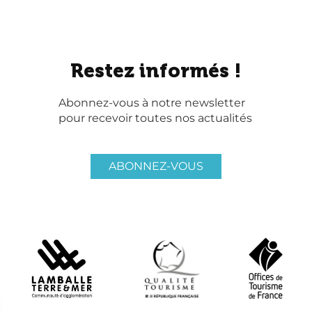
Restez informés !
Abonnez-vous à notre newsletter
pour recevoir toutes nos actualités
ABONNEZ-VOUS