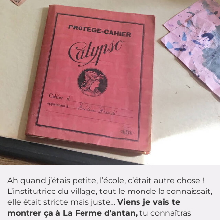
Ah quand j’étais petite, l’école, c’était autre chose !
L’institutrice du village, tout le monde la connaissait,
elle était stricte mais juste…
Viens je vais te
montrer ça à La Ferme d’antan,
tu connaîtras