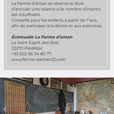
La Ferme d’antan se réserve le droit
d’annuler une séance si le nombre d’inscrits
est insuffisant.
Conseillé pour les enfants à partir de 7 ans,
afin de participer à la dictée et aux exercices.
Écomusée La Ferme d’antan
Le Saint Esprit des Bois
22270 Plédéliac
+33 (0)2 96 34 80 77
www.ferme-dantan22.com