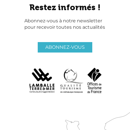
Restez informés !
Abonnez-vous à notre newsletter
pour recevoir toutes nos actualités
ABONNEZ-VOUS