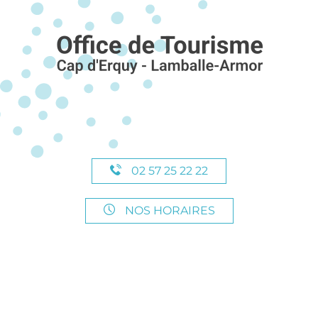
02 57 25 22 22
NOS HORAIRES