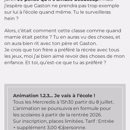
j’espère que Gaston ne prendra pas trop exemple
sur lui à l’école quand même. Tu le surveilleras
hein ?
Alors, c’était comment cette classe comme quand
mamie était petite ? Tu en auras vu des choses, et
on aura bien rit avec ton père et Gaston.
Je crois que ton frère a préféré la récrée avec tous
les jeux, moi j’ai bien aimé revoir des choses de mon
enfance. Et toi, qu’est-ce que tu as préféré ?
Animation 1.2.3... Je vais à l’école !
Tous les Mercredis à 15h30 partir du 8 juillet.
L’animation se poursuivra en formule pour
les scolaires à partir de la rentrée 2026.
Sur inscription, places limitées. Tarif : Entrée
+ supplément 3,00 €/personne.