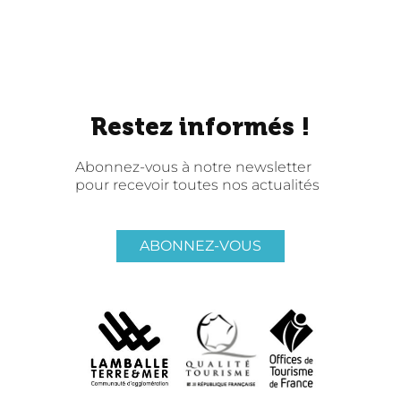
Restez informés !
Abonnez-vous à notre newsletter
pour recevoir toutes nos actualités
ABONNEZ-VOUS