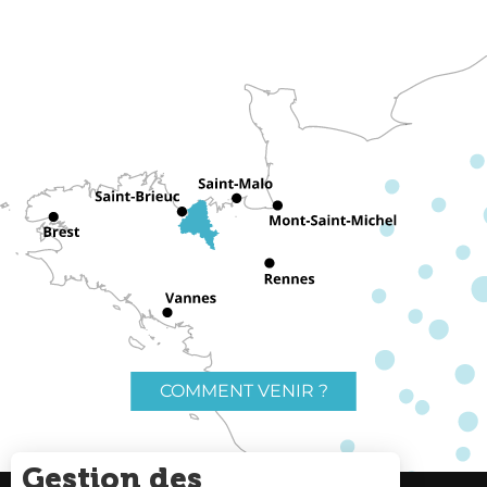
COMMENT VENIR ?
Gestion des