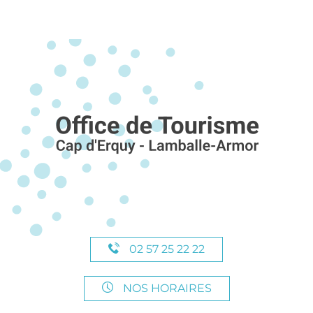
02 57 25 22 22
NOS HORAIRES