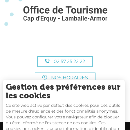
02 57 25 22 22
NOS HORAIRES
Gestion des préférences sur
les cookies
Ce site web active par défaut des cookies pour des outils
de mesure d'audience et des fonctionnalités anonymes.
Vous pouvez configurer votre navigateur afin de bloquer
ou être informé de l'existence de ces cookies. Ces
cookies ne stockent aucune information d’identification