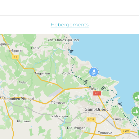
Hébergements