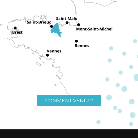
COMMENT VENIR ?