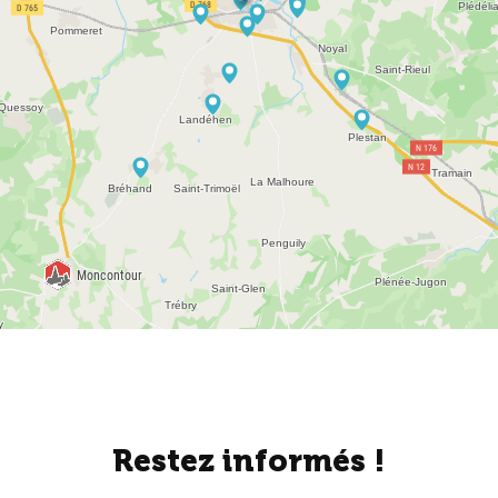
Restez informés !