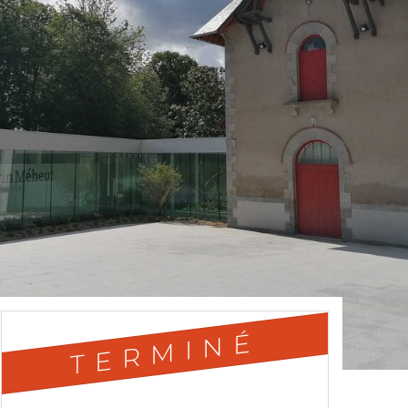
TERMINÉ