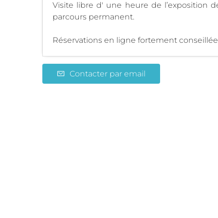
Visite libre d' une heure de l’exposition 
parcours permanent.
Réservations en ligne fortement conseillée
Contacter par email