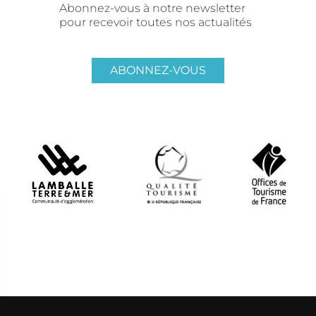
Abonnez-vous à notre newsletter
pour recevoir toutes nos actualités
ABONNEZ-VOUS