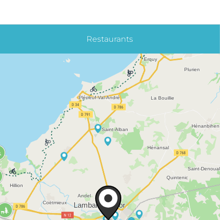
Restaurants