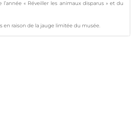
de l’année « Réveiller les animaux disparus » et du
s en raison de la jauge limitée du musée.