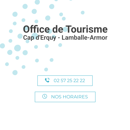
02 57 25 22 22
NOS HORAIRES