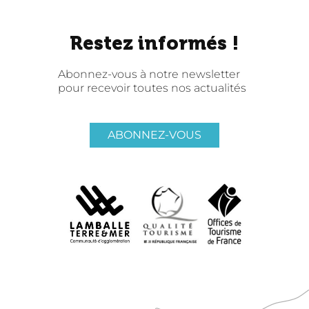
Restez informés !
Abonnez-vous à notre newsletter
pour recevoir toutes nos actualités
ABONNEZ-VOUS