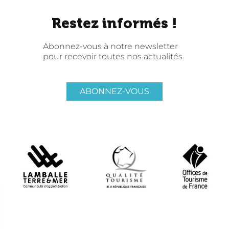
Restez informés !
Abonnez-vous à notre newsletter
pour recevoir toutes nos actualités
ABONNEZ-VOUS