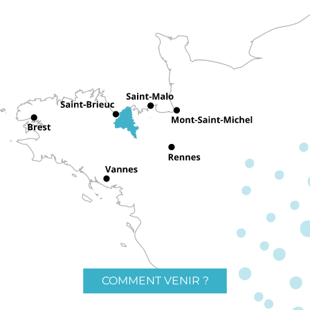
COMMENT VENIR ?