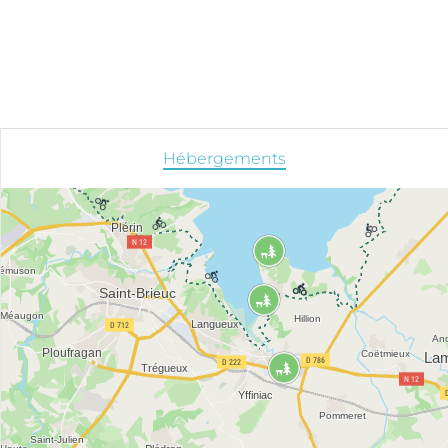
Hébergements