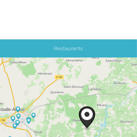
Restaurants