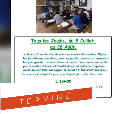
TERMINÉ