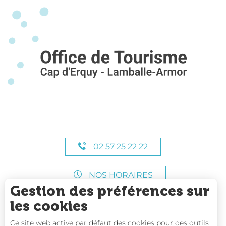
02 57 25 22 22
NOS HORAIRES
Gestion des préférences sur
les cookies
Ce site web active par défaut des cookies pour des outils