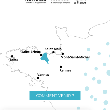
COMMENT VENIR ?