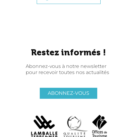
Restez informés !
Abonnez-vous à notre newsletter
pour recevoir toutes nos actualités
ABONNEZ-VOUS