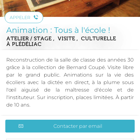
APPELER
Animation : Tous à l'école !
ATELIER / STAGE , VISITE , CULTURELLE
À PLÉDÉLIAC
Reconstruction de la salle de classe des années 30
grâce à la collection de Bernard Coupé. Visite libre
par le grand public. Animations sur la vie des
écoliers avec la dictée en direct, à la plume sous
l'œil aiguisé de la maîtresse d'école et de
l'instituteur. Sur inscription, places limitées. À partir
de 10 ans.
Contacter par email