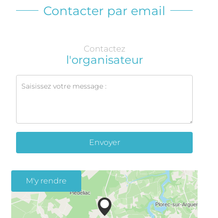
Contacter par email
Contactez
l'organisateur
Envoyer
M'y rendre