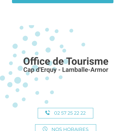
02 57 25 22 22
NOS HORAIRES