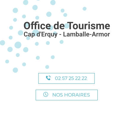
02 57 25 22 22
NOS HORAIRES