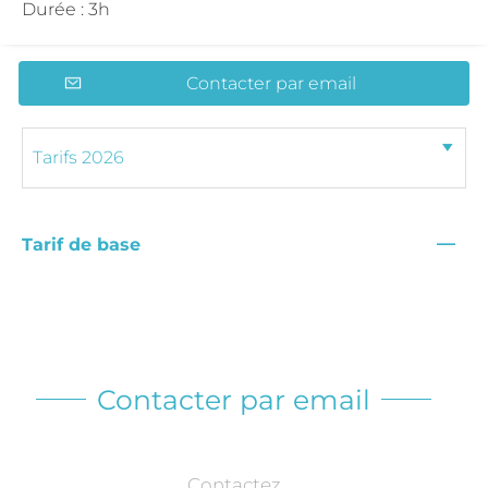
Durée : 3h
Contacter par email
—
Tarif de base
Contacter par email
Contactez