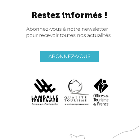
Restez informés !
Abonnez-vous à notre newsletter
pour recevoir toutes nos actualités
ABONNEZ-VOUS