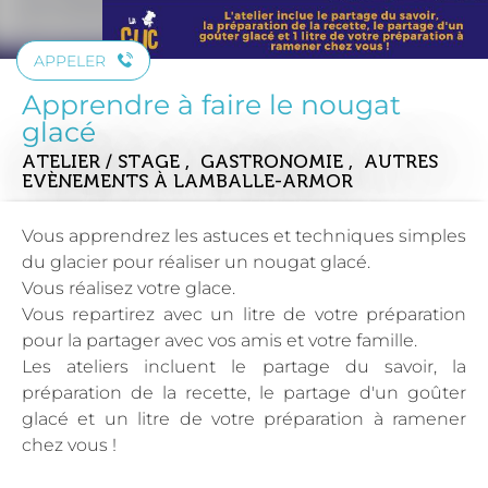
APPELER
Apprendre à faire le nougat
glacé
ATELIER / STAGE , GASTRONOMIE , AUTRES
EVÈNEMENTS
À LAMBALLE-ARMOR
Vous apprendrez les astuces et techniques simples
du glacier pour réaliser un nougat glacé.
Vous réalisez votre glace.
Vous repartirez avec un litre de votre préparation
pour la partager avec vos amis et votre famille.
Les ateliers incluent le partage du savoir, la
préparation de la recette, le partage d'un goûter
glacé et un litre de votre préparation à ramener
chez vous !