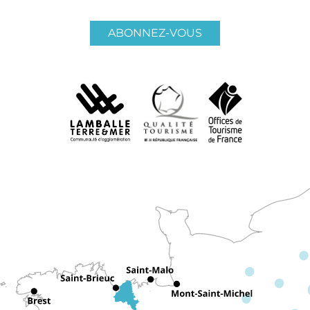
ABONNEZ-VOUS