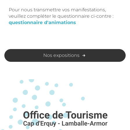
Pour nous transmettre vos manifestations,
veuillez compléter le questionnaire ci-contre :
questionnaire d'animations
Nos expositions