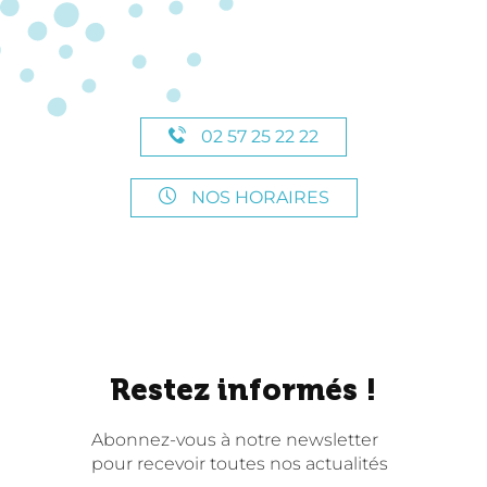
02 57 25 22 22
NOS HORAIRES
Restez informés !
Abonnez-vous à notre newsletter
pour recevoir toutes nos actualités