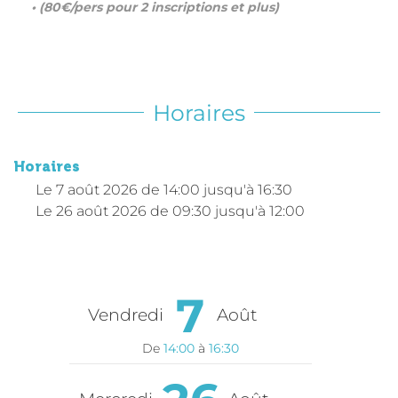
• (80€/pers pour 2 inscriptions et plus)
Horaires
Horaires
Le
7 août 2026
de 14:00 jusqu'à 16:30
Le
26 août 2026
de 09:30 jusqu'à 12:00
7
Vendredi
Août
De
14:00
à
16:30