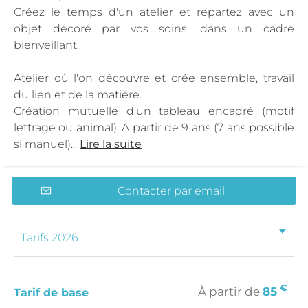
Créez le temps d'un atelier et repartez avec un
objet décoré par vos soins, dans un cadre
bienveillant.
Atelier où l'on découvre et crée ensemble, travail
du lien et de la matière.
Création mutuelle d'un tableau encadré (motif
lettrage ou animal). A partir de 9 ans (7 ans possible
si manuel)...
Lire la suite
Contacter par email
€
À partir de
85
Tarif de base