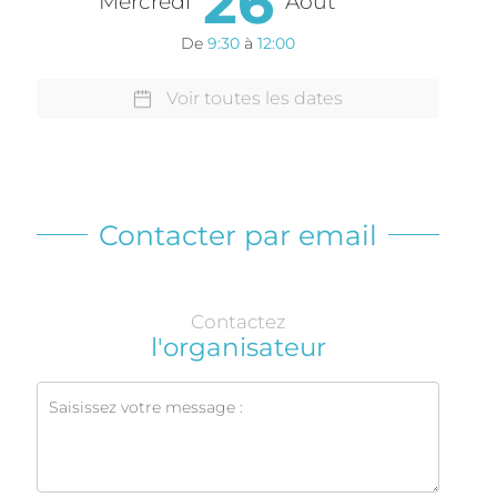
26
Mercredi
Août
De
9:30
à
12:00
Voir toutes les dates
Contacter par email
Contactez
l'organisateur