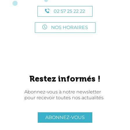
02 57 25 22 22
NOS HORAIRES
Restez informés !
Abonnez-vous à notre newsletter
pour recevoir toutes nos actualités
ABONNEZ-VOUS