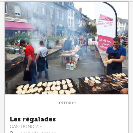
Terminé
Les régalades
GASTRONOMIE