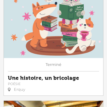
Terminé
Une histoire, un bricolage
POÉSIE
Erquy