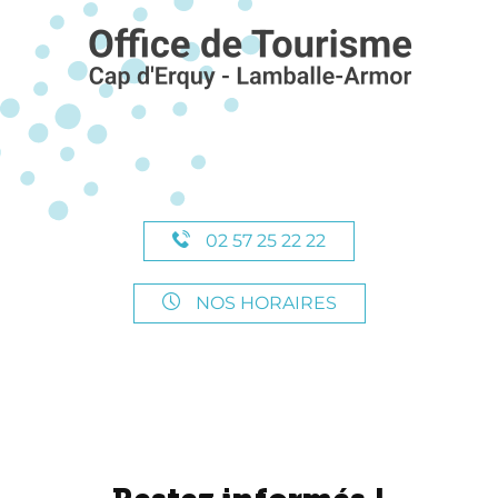
02 57 25 22 22
NOS HORAIRES