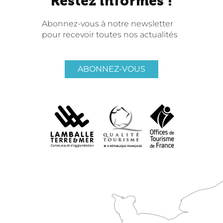
Restez informés !
Abonnez-vous à notre newsletter
pour recevoir toutes nos actualités
ABONNEZ-VOUS