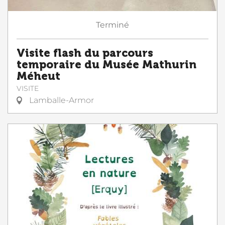
Terminé
Visite flash du parcours
temporaire du Musée Mathurin
Méheut
VISITE
Lamballe-Armor