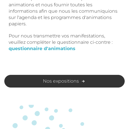
animations et nous fournir toutes les
informations afin que nous les communiquions
sur l'agenda et les programmes d'animations
papiers.
Pour nous transmettre vos manifestations,
veuillez compléter le questionnaire ci-contre :
questionnaire d'animations
Nos expositions