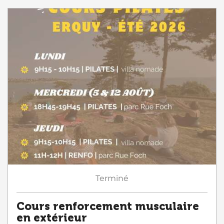
Terminé
Cours renforcement musculaire
en extérieur