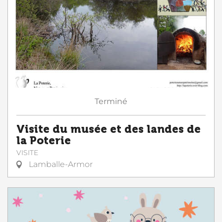
Terminé
Visite du musée et des landes de
la Poterie
VISITE
Lamballe-Armor