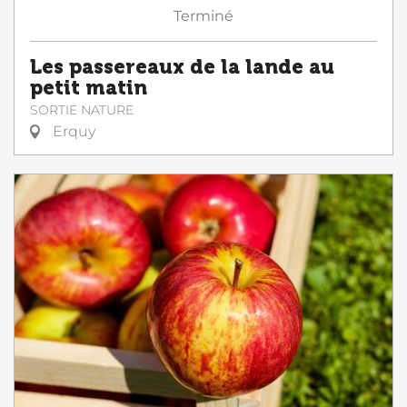
Terminé
Les passereaux de la lande au
petit matin
SORTIE NATURE
Erquy