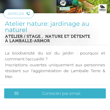
APPELER
Atelier nature: jardinage au
naturel
ATELIER / STAGE , NATURE ET DÉTENTE
À LAMBALLE-ARMOR
La biodiversité du sol du jardin : pourquoi et
comment l'accueillir ?
Inscriptions ouvertes uniquement aux personnes
résidant sur l'agglomération de Lamballe Terre &
Mer.
Contacter par email