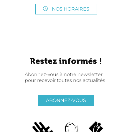
NOS HORAIRES
Restez informés !
Abonnez-vous à notre newsletter
pour recevoir toutes nos actualités
ABONNEZ-VOUS