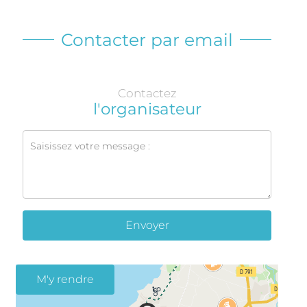
Contacter par email
Contactez
l'organisateur
Envoyer
M'y rendre