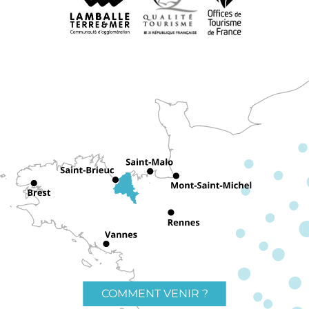
COMMENT VENIR ?