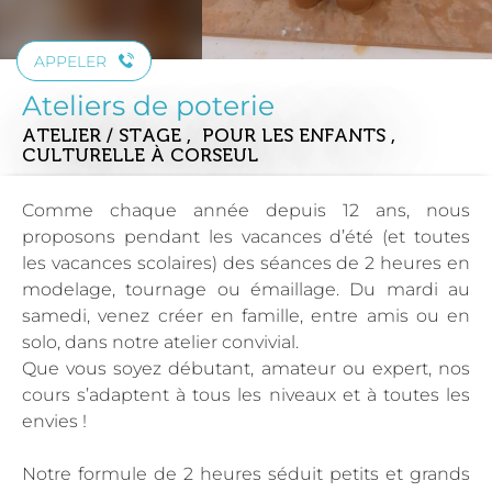
APPELER
Ateliers de poterie
ATELIER / STAGE , POUR LES ENFANTS ,
CULTURELLE
À CORSEUL
Comme chaque année depuis 12 ans, nous
proposons pendant les vacances d’été (et toutes
les vacances scolaires) des séances de 2 heures en
modelage, tournage ou émaillage. Du mardi au
samedi, venez créer en famille, entre amis ou en
solo, dans notre atelier convivial.
Que vous soyez débutant, amateur ou expert, nos
cours s’adaptent à tous les niveaux et à toutes les
envies !
Notre formule de 2 heures séduit petits et grands