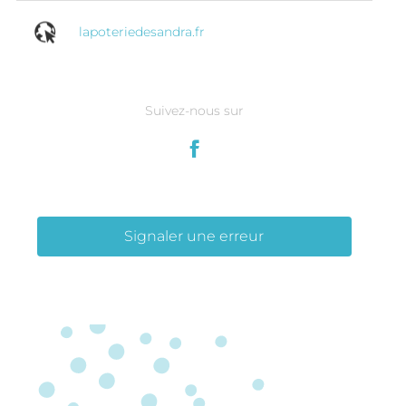
lapoteriedesandra.fr
Suivez-nous sur
Signaler une erreur