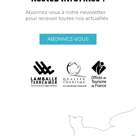
Abonnez-vous à notre newsletter
pour recevoir toutes nos actualités
ABONNEZ-VOUS