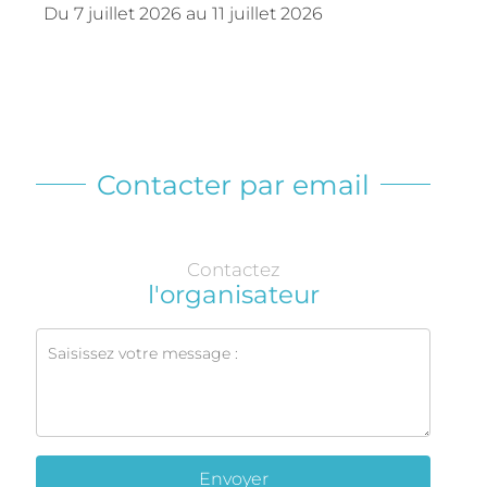
Du
7 juillet 2026
au
11 juillet 2026
Contacter par email
Contactez
l'organisateur
Envoyer