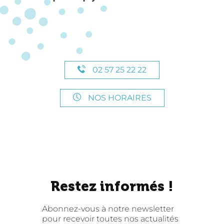
02 57 25 22 22
NOS HORAIRES
Restez informés !
Abonnez-vous à notre newsletter
pour recevoir toutes nos actualités