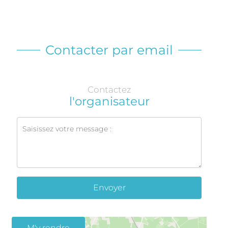
Contacter par email
Contactez
l'organisateur
Envoyer
M'y rendre