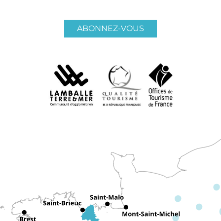
ABONNEZ-VOUS