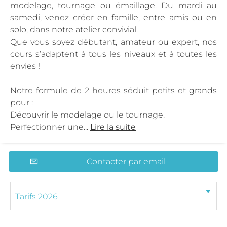
modelage, tournage ou émaillage. Du mardi au
samedi, venez créer en famille, entre amis ou en
solo, dans notre atelier convivial.
Que vous soyez débutant, amateur ou expert, nos
cours s’adaptent à tous les niveaux et à toutes les
envies !
Notre formule de 2 heures séduit petits et grands
pour :
Découvrir le modelage ou le tournage.
Perfectionner une...
Lire la suite
Contacter par email