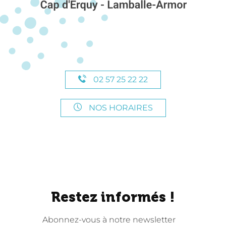
02 57 25 22 22
NOS HORAIRES
Restez informés !
Abonnez-vous à notre newsletter