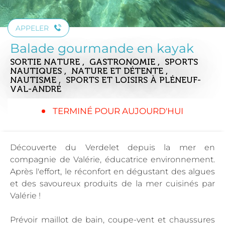
APPELER
Balade gourmande en kayak
SORTIE NATURE , GASTRONOMIE , SPORTS
NAUTIQUES , NATURE ET DÉTENTE ,
NAUTISME , SPORTS ET LOISIRS
À PLÉNEUF-
VAL-ANDRÉ
TERMINÉ POUR AUJOURD'HUI
Découverte du Verdelet depuis la mer en
compagnie de Valérie, éducatrice environnement.
Après l'effort, le réconfort en dégustant des algues
et des savoureux produits de la mer cuisinés par
Valérie !
Prévoir maillot de bain, coupe-vent et chaussures