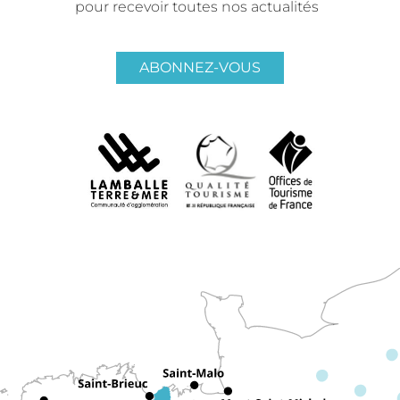
pour recevoir toutes nos actualités
ABONNEZ-VOUS