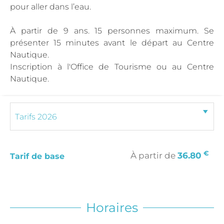
pour aller dans l’eau.
À partir de 9 ans. 15 personnes maximum. Se
présenter 15 minutes avant le départ au Centre
Nautique.
Inscription à l'Office de Tourisme ou au Centre
Nautique.
€
À partir de
36.80
Tarif de base
Horaires