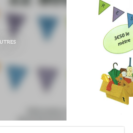
AUTRES