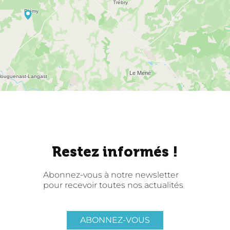
Restez informés !
Abonnez-vous à notre newsletter
pour recevoir toutes nos actualités
ABONNEZ-VOUS