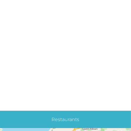
Restaurants