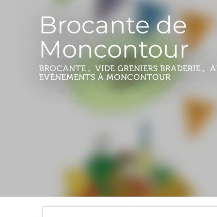
Brocante de
Moncontour
BROCANTE , VIDE GRENIERS BRADERIE , 
EVÈNEMENTS
À MONCONTOUR