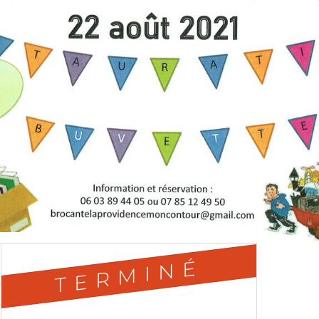
TERMINÉ