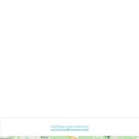
Hébergements