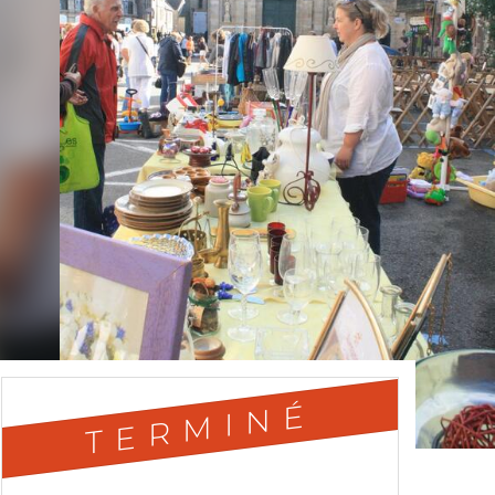
TERMINÉ