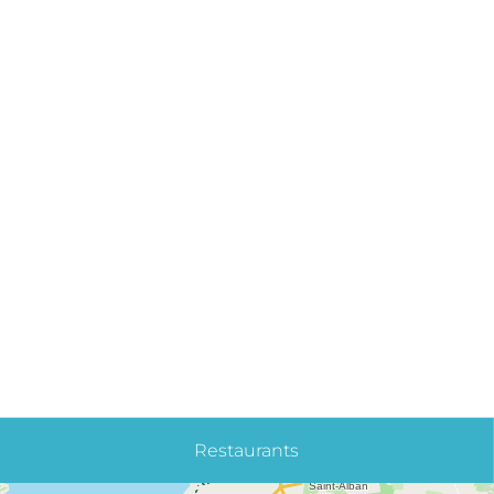
Restaurants