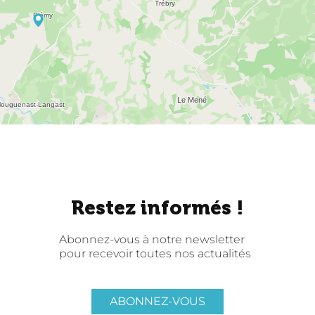
Restez informés !
Abonnez-vous à notre newsletter
pour recevoir toutes nos actualités
ABONNEZ-VOUS