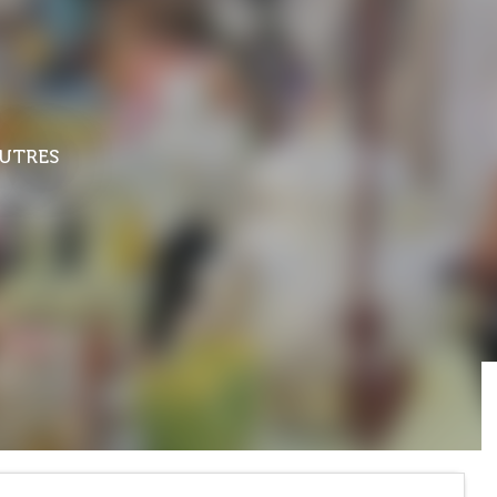
AUTRES