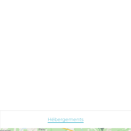
Hébergements