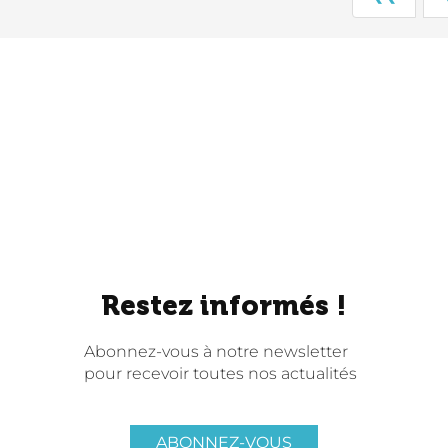
Restez informés !
Abonnez-vous à notre newsletter
pour recevoir toutes nos actualités
ABONNEZ-VOUS