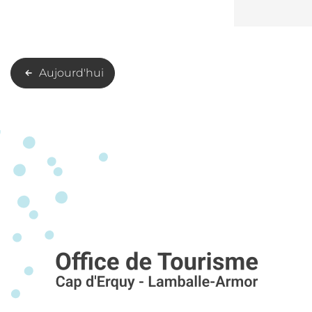
Aujourd'hui