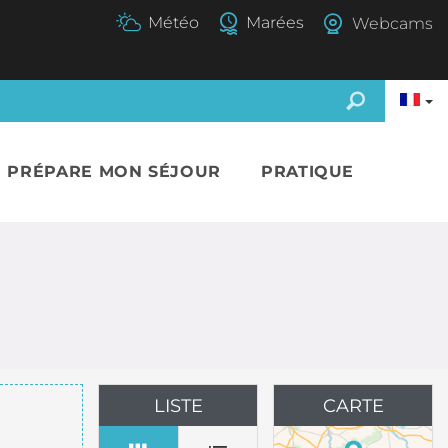
Webcams
E PRÉPARE MON SÉJOUR
PRATIQUE
LISTE
CARTE